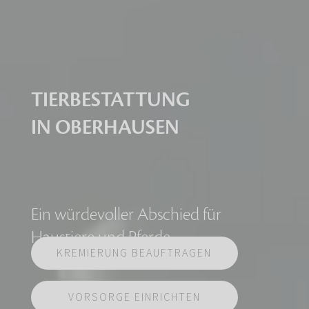
TIERBESTATTUNG
IN OBERHAUSEN
Ein würdevoller Abschied für
Haustiere und Pferde
KREMIERUNG BEAUFTRAGEN
VORSORGE EINRICHTEN