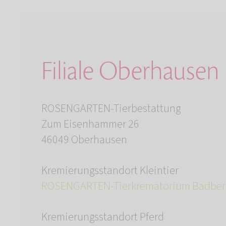
Filiale Oberhausen
ROSENGARTEN-Tierbestattung
Zum Eisenhammer 26
46049 Oberhausen
Kremierungsstandort Kleintier
ROSENGARTEN-Tierkrematorium Badber
Kremierungsstandort Pferd