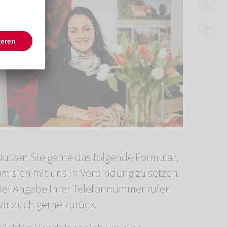
Nutzen Sie gerne das folgende Formular,
um sich mit uns in Verbindung zu setzen.
Bei Angabe Ihrer Telefonnummer rufen
wir auch gerne zurück.