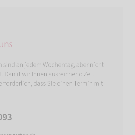
 uns
n sind an jedem Wochentag, aber nicht
t. Damit wir Ihnen ausreichend Zeit
rforderlich, dass Sie einen Termin mit
093