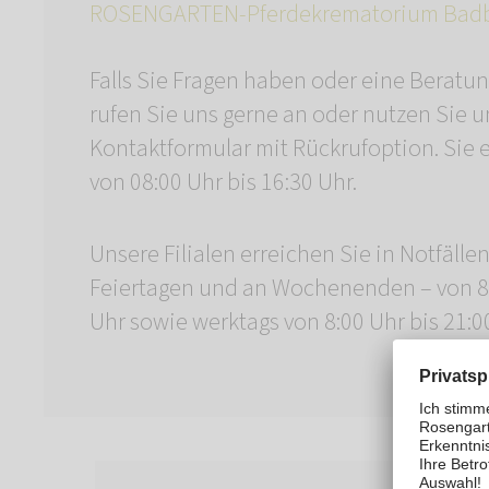
ROSENGARTEN-Pferdekrematorium Bad
Falls Sie Fragen haben oder eine Beratu
rufen Sie uns gerne an oder nutzen Sie u
Kontaktformular mit Rückrufoption. Sie 
von 08:00 Uhr bis 16:30 Uhr.
Unsere Filialen erreichen Sie in Notfälle
Feiertagen und an Wochenenden – von 8:
Uhr sowie werktags von 8:00 Uhr bis 21:0