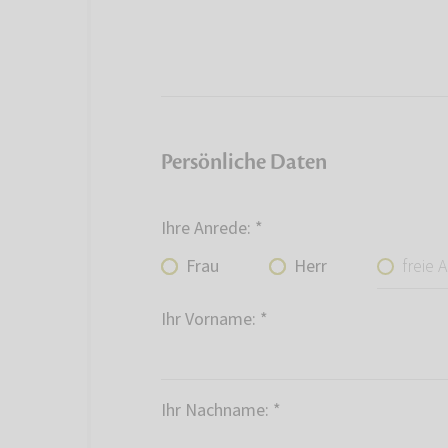
Persönliche Daten
Ihre Anrede:
*
freie Ang
Frau
Herr
Ihr Vorname:
*
Ihr Nachname:
*