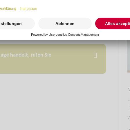
age handelt, rufen Sie