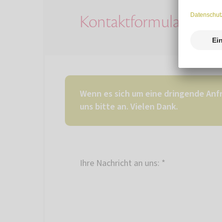
Kontaktformular
Wenn es sich um eine dringende Anfr
uns bitte an. Vielen Dank.
Ihre Nachricht an uns:
*