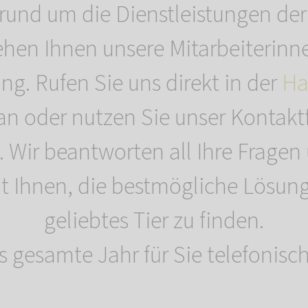
 rund um die Dienstleistungen de
ehen Ihnen unsere Mitarbeiterinn
ng. Rufen Sie uns direkt in der
Ha
an oder nutzen Sie unser Kontakt
. Wir beantworten all Ihre Fragen
Ihnen, die bestmögliche Lösung 
geliebtes Tier zu finden.
s gesamte Jahr für Sie telefonisch