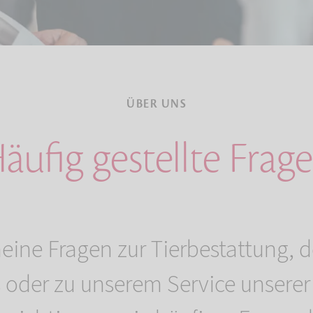
ÜBER UNS
äufig gestellte Frag
eine Fragen zur Tierbestattung, d
oder zu unserem Service unserer 