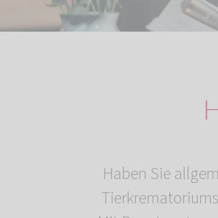
H
Haben Sie allgem
Tierkrematoriums 