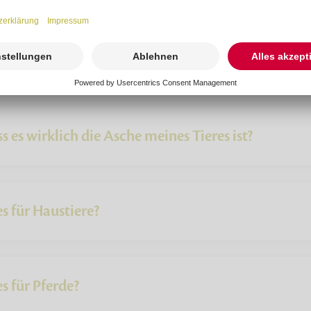
s es wirklich die Asche meines Tieres ist?
s für Haustiere?
s für Pferde?