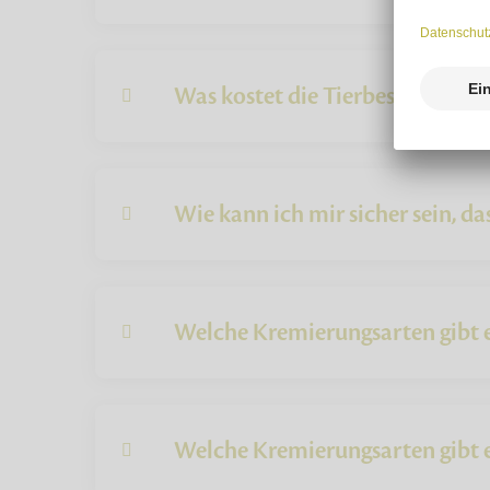
Was kostet die Tierbestattung?
Wie kann ich mir sicher sein, das
Welche Kremierungsarten gibt e
Welche Kremierungsarten gibt e