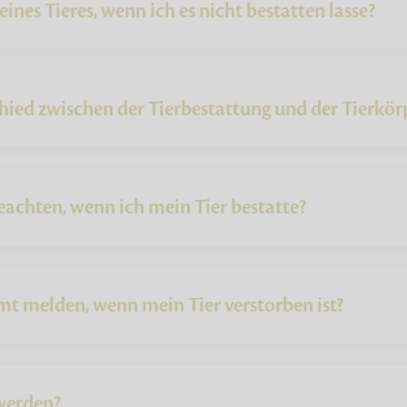
nes Tieres, wenn ich es nicht bestatten lasse?
hied zwischen der Tierbestattung und der Tierkör
eachten, wenn ich mein Tier bestatte?
t melden, wenn mein Tier verstorben ist?
werden?