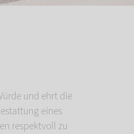
Würde und ehrt die
estattung eines
en respektvoll zu