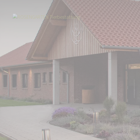
Start
Tierbestattung