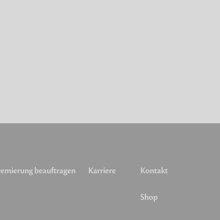
emierung beauftragen
Karriere
Kontakt
Shop