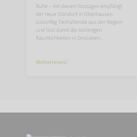
Ruhe – mit diesen Vorzügen empfängt
der neue Standort in Oberhausen
zukünftig Tierhaltende aus der Region
und löst damit die bisherigen
Räumlichkeiten in Dinslaken…
Weiterlesen