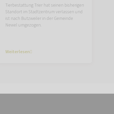
Tierbestattung Trier hat seinen bisherigen
Standort im Stadtzentrum verlassen und
ist nach Butzweiler in der Gemeinde
Newel umgezogen.
Weiterlesen