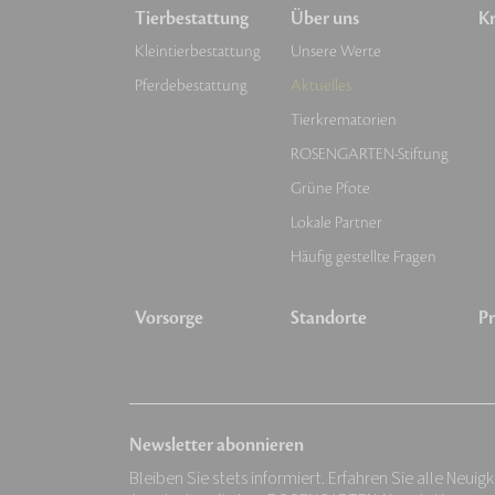
Tierbestattung
Über uns
Kr
Kleintierbestattung
Unsere Werte
Pferdebestattung
Aktuelles
Tierkrematorien
ROSENGARTEN-Stiftung
Grüne Pfote
Lokale Partner
Häufig gestellte Fragen
Vorsorge
Standorte
Pr
Newsletter abonnieren
Bleiben Sie stets informiert. Erfahren Sie alle Neuig