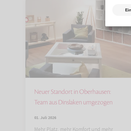
Neuer Standort in Oberhausen:
Team aus Dinslaken umgezogen
01. Juli 2026
Mehr Platz, mehr Komfort und mehr