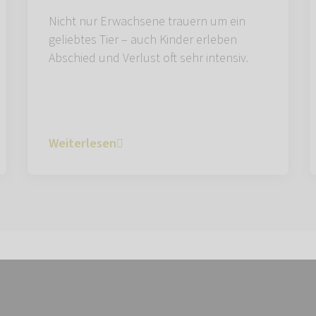
Nicht nur Erwachsene trauern um ein
geliebtes Tier – auch Kinder erleben
Abschied und Verlust oft sehr intensiv.
Weiterlesen