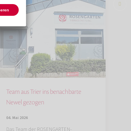
Team aus Trier ins benachbarte
Newel gezogen
04. Mai 2026
Das Team der ROSENGARTEN-