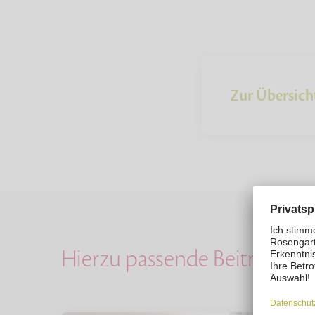
Zur Übersich
Hierzu passende Beiträge