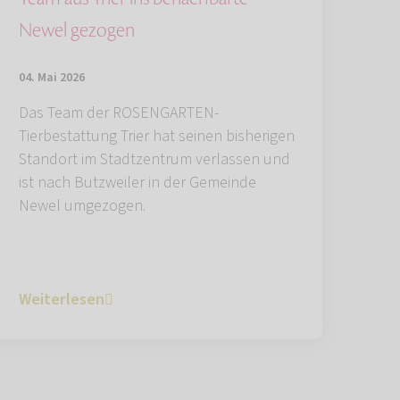
Newel gezogen
04. Mai 2026
Das Team der ROSENGARTEN-
Tierbestattung Trier hat seinen bisherigen
Standort im Stadtzentrum verlassen und
ist nach Butzweiler in der Gemeinde
Newel umgezogen.
Weiterlesen