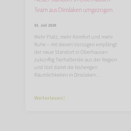
Team aus Dinslaken umgezogen
01. Juli 2026
Mehr Platz, mehr Komfort und mehr
Ruhe – mit diesen Vorzügen empfängt
der neue Standort in Oberhausen
zukünftig Tierhaltende aus der Region
und löst damit die bisherigen
Räumlichkeiten in Dinslaken…
Weiterlesen