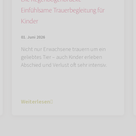
Einfühlsame Trauerbegleitung für
Kinder
01. Juni 2026
Nicht nur Erwachsene trauern um ein
geliebtes Tier – auch Kinder erleben
Abschied und Verlust oft sehr intensiv.
Weiterlesen