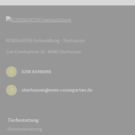
ROSENGARTEN-Tierbestattung - Oberhausen
Zum Eisenhammer 26 · 46049 Oberhausen
0208 63498093
oberhausen@mein-rosengarten.de
Tierbestattung
Kleintierbestattung