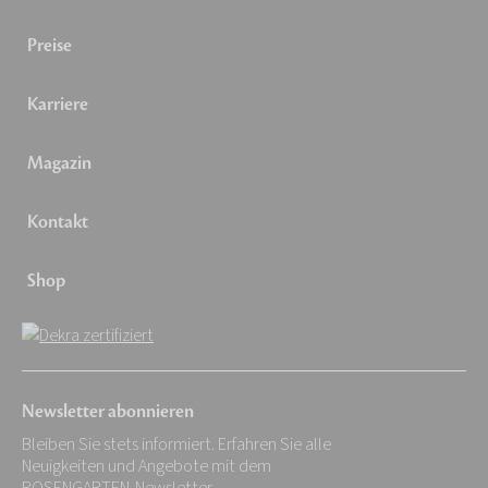
Preise
Karriere
Magazin
Kontakt
Shop
Newsletter abonnieren
Bleiben Sie stets informiert. Erfahren Sie alle
Neuigkeiten und Angebote mit dem