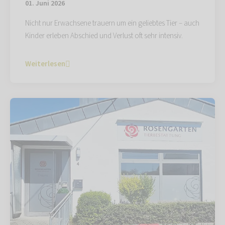
01. Juni 2026
Nicht nur Erwachsene trauern um ein geliebtes Tier – auch
Kinder erleben Abschied und Verlust oft sehr intensiv.
Weiterlesen