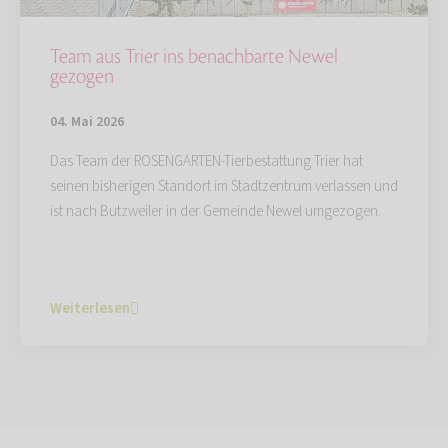
Team aus Trier ins benachbarte Newel
gezogen
04. Mai 2026
Das Team der ROSENGARTEN-Tierbestattung Trier hat
seinen bisherigen Standort im Stadtzentrum verlassen und
ist nach Butzweiler in der Gemeinde Newel umgezogen.
Weiterlesen