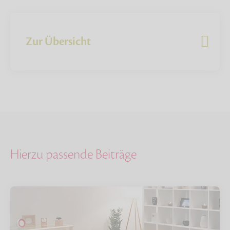
Zur Übersicht
Hierzu passende Beiträge