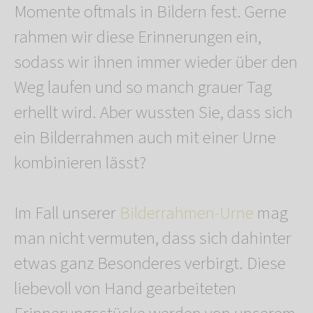
Momente oftmals in Bildern fest. Gerne
rahmen wir diese Erinnerungen ein,
sodass wir ihnen immer wieder über den
Weg laufen und so manch grauer Tag
erhellt wird. Aber wussten Sie, dass sich
ein Bilderrahmen auch mit einer Urne
kombinieren lässt?
Im Fall unserer
Bilderrahmen-Urne
mag
man nicht vermuten, dass sich dahinter
etwas ganz Besonderes verbirgt. Diese
liebevoll von Hand gearbeiteten