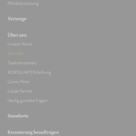
Pferdebestattung
Vorsorge
Über uns
Unsere Werte
Aktuelles
Tierkrematorien
ROSENGARTEN-Stiftung
Grüne Pfote
Lokale Partner
Häufig gestellte Fragen
Standorte
Kremierung beauftragen