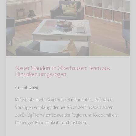
Neuer Standort in Oberhausen: Team aus
Dinslaken umgezogen
01. Juli 2026
Mehr Platz, mehr Komfort und mehr Ruhe – mit diesen
Vorzügen empfängt der neue Standort in Oberhausen
zukünftig Tierhaltende aus der Region und löst damit die
bisherigen Räumlichkeiten in Dinslaken…