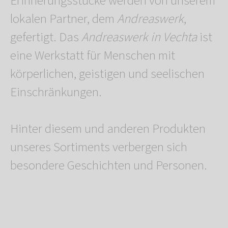
Erinnerungsstücke werden von unserem
lokalen Partner, dem
Andreaswerk
,
gefertigt. Das
Andreaswerk in Vechta
ist
eine Werkstatt für Menschen mit
körperlichen, geistigen und seelischen
Einschränkungen.
Hinter diesem und anderen Produkten
unseres Sortiments verbergen sich
besondere Geschichten und Personen.