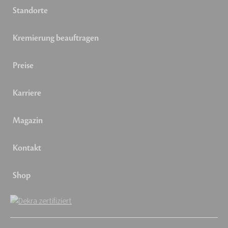
Standorte
Kremierung beauftragen
Preise
Karriere
Magazin
Kontakt
Shop