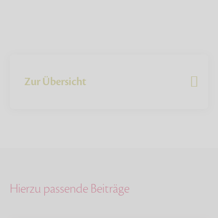
Zur Übersicht
Hierzu passende Beiträge