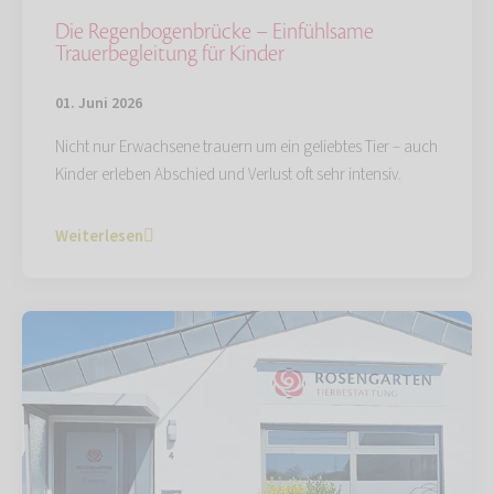
Die Regenbogenbrücke – Einfühlsame
Trauerbegleitung für Kinder
01. Juni 2026
Nicht nur Erwachsene trauern um ein geliebtes Tier – auch
Kinder erleben Abschied und Verlust oft sehr intensiv.
Weiterlesen