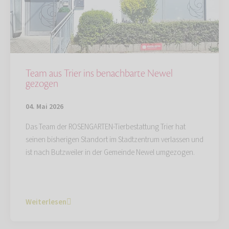
Team aus Trier ins benachbarte Newel
gezogen
04. Mai 2026
Das Team der ROSENGARTEN-Tierbestattung Trier hat
seinen bisherigen Standort im Stadtzentrum verlassen und
ist nach Butzweiler in der Gemeinde Newel umgezogen.
Weiterlesen