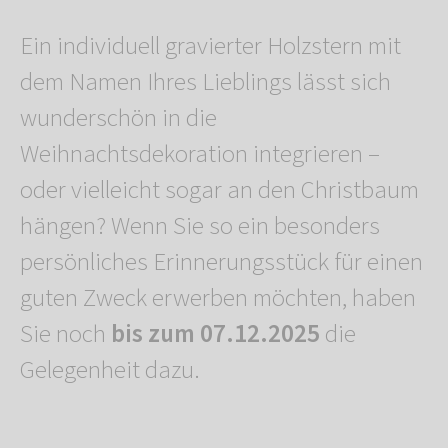
Ein individuell gravierter Holzstern mit
dem Namen Ihres Lieblings lässt sich
wunderschön in die
Weihnachtsdekoration integrieren –
oder vielleicht sogar an den Christbaum
hängen? Wenn Sie so ein besonders
persönliches Erinnerungsstück für einen
guten Zweck erwerben möchten, haben
Sie noch
bis zum 07.12.2025
die
Gelegenheit dazu.