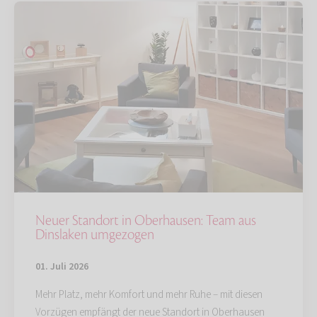
Neuer Standort in Oberhausen: Team aus
Dinslaken umgezogen
01. Juli 2026
Mehr Platz, mehr Komfort und mehr Ruhe – mit diesen
Vorzügen empfängt der neue Standort in Oberhausen