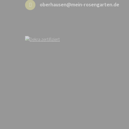
oberhausen@mein-rosengarten.de