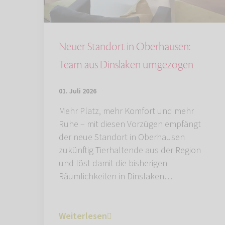
Neuer Standort in Oberhausen:
Team aus Dinslaken umgezogen
01. Juli 2026
Mehr Platz, mehr Komfort und mehr
Ruhe – mit diesen Vorzügen empfängt
der neue Standort in Oberhausen
zukünftig Tierhaltende aus der Region
und löst damit die bisherigen
Räumlichkeiten in Dinslaken…
Weiterlesen