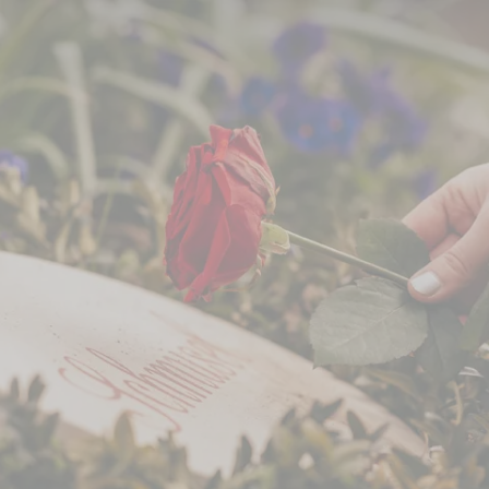
nsch-Tier-Bestattung