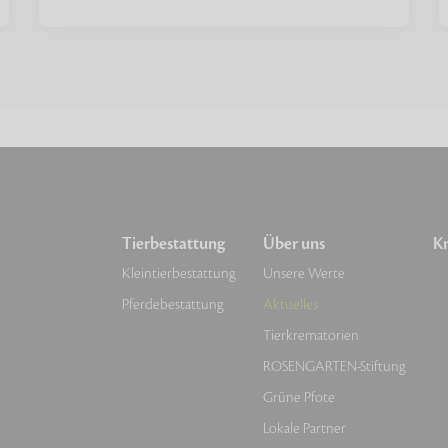
Tierbestattung
Über uns
Kr
Kleintierbestattung
Unsere Werte
Pferdebestattung
Aktuelles
Tierkrematorien
ROSENGARTEN-Stiftung
Grüne Pfote
Lokale Partner