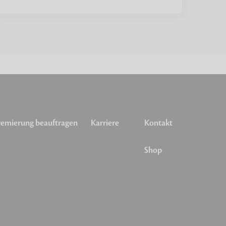
emierung beauftragen
Karriere
Kontakt
Shop