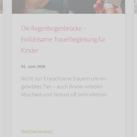
Die Regenbogenbrücke –
Einfühlsame Trauerbegleitung für
Kinder
01. Juni 2026
Nicht nur Erwachsene trauern um ein
geliebtes Tier – auch Kinder erleben
Abschied und Verlust oft sehr intensiv.
Weiterlesen