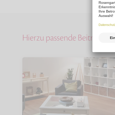
Hierzu passende Beiträge