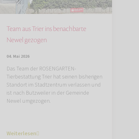
Team aus Trier ins benachbarte
Newel gezogen
04. Mai 2026
Das Team der ROSENGARTEN-
Tierbestattung Trier hat seinen bisherigen
Standort im Stadtzentrum verlassen und
ist nach Butzweiler in der Gemeinde
Newel umgezogen.
Weiterlesen