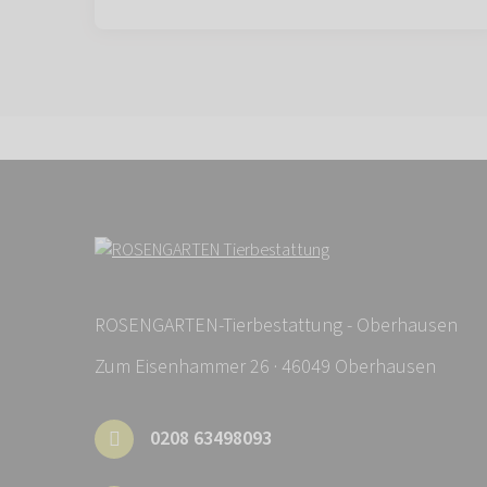
ROSENGARTEN-Tierbestattung - Oberhausen
Zum Eisenhammer 26 · 46049 Oberhausen
0208 63498093