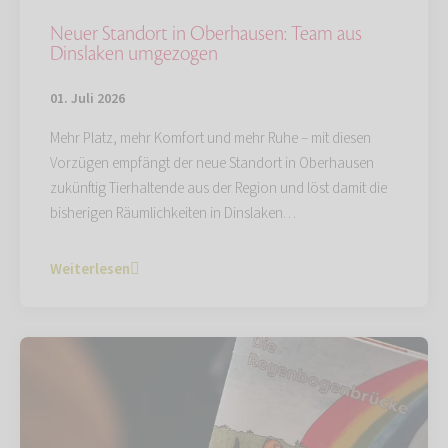
Neuer Standort in Oberhausen: Team aus
Dinslaken umgezogen
01. Juli 2026
Mehr Platz, mehr Komfort und mehr Ruhe – mit diesen
Vorzügen empfängt der neue Standort in Oberhausen
zukünftig Tierhaltende aus der Region und löst damit die
bisherigen Räumlichkeiten in Dinslaken…
Weiterlesen