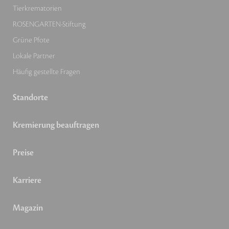
Tierkrematorien
ROSENGARTEN-Stiftung
Grüne Pfote
Lokale Partner
Häufig gestellte Fragen
Standorte
Kremierung beauftragen
Preise
Karriere
Magazin