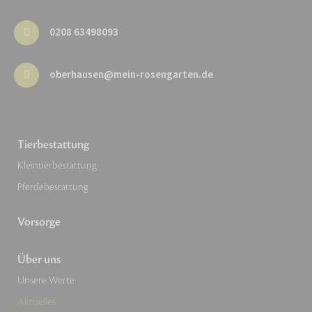
0208 63498093
oberhausen@mein-rosengarten.de
Tierbestattung
Kleintierbestattung
Pferdebestattung
Vorsorge
Über uns
Unsere Werte
Aktuelles