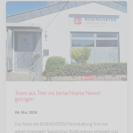
Team aus Trier ins benachbarte Newel
gezogen
04. Mai 2026
Das Team der ROSENGARTEN-Tierbestattung Trier hat
seinen bisherigen Standort im Stadtzentrum verlassen und