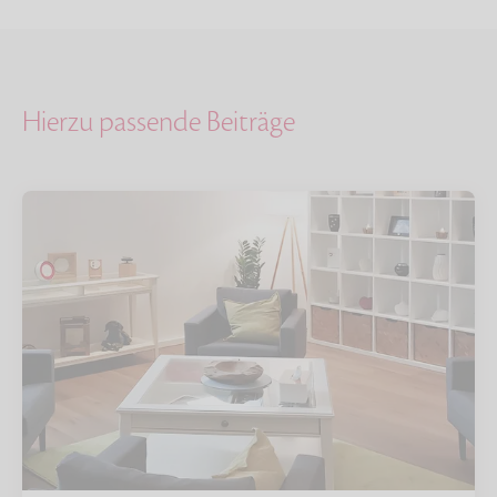
Hierzu passende Beiträge