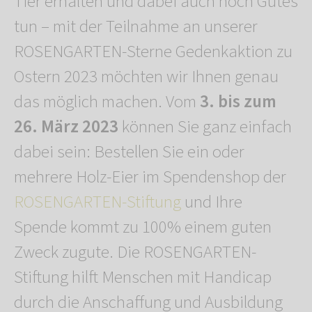
Tier erhalten und dabei auch noch Gutes
tun – mit der Teilnahme an unserer
ROSENGARTEN-Sterne Gedenkaktion zu
Ostern 2023 möchten wir Ihnen genau
das möglich machen. Vom
3. bis zum
26. März 2023
können Sie ganz einfach
dabei sein: Bestellen Sie ein oder
mehrere Holz-Eier im Spendenshop der
ROSENGARTEN-Stiftung
und Ihre
Spende kommt zu 100% einem guten
Zweck zugute. Die ROSENGARTEN-
Stiftung hilft Menschen mit Handicap
durch die Anschaffung und Ausbildung