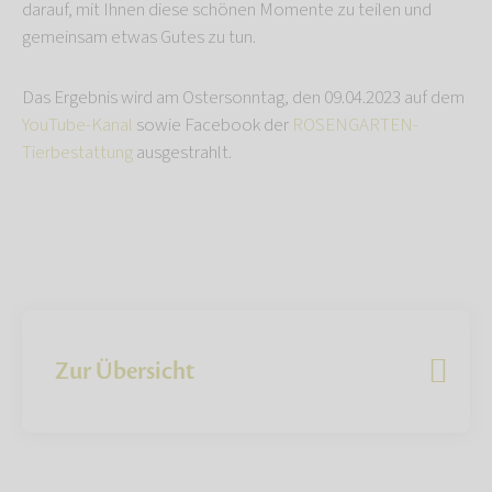
darauf, mit Ihnen diese schönen Momente zu teilen und
gemeinsam etwas Gutes zu tun.
Das Ergebnis wird am Ostersonntag, den 09.04.2023 auf dem
YouTube-Kanal
sowie Facebook der
ROSENGARTEN-
Tierbestattung
ausgestrahlt.
Zur Übersicht