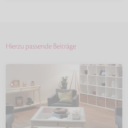
Hierzu passende Beiträge