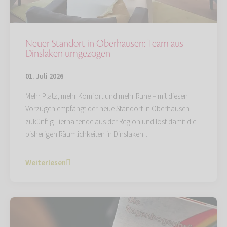
Neuer Standort in Oberhausen: Team aus
Dinslaken umgezogen
01. Juli 2026
Mehr Platz, mehr Komfort und mehr Ruhe – mit diesen
Vorzügen empfängt der neue Standort in Oberhausen
zukünftig Tierhaltende aus der Region und löst damit die
bisherigen Räumlichkeiten in Dinslaken…
Weiterlesen