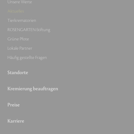
Unsere Werte
Aktuelles
Tierkrematorien
ROSENGARTEN-Stiftung
Grüne Pfote
Lokale Partner
Häufig gestellte Fragen
Standorte
Kremierung beauftragen
Preise
Karriere