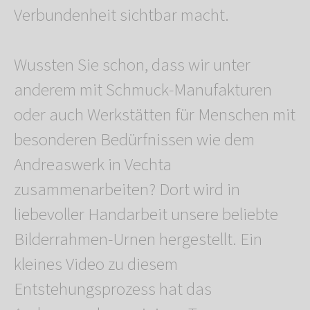
Verbundenheit sichtbar macht.
Wussten Sie schon, dass wir unter
anderem mit Schmuck-Manufakturen
oder auch Werkstätten für Menschen mit
besonderen Bedürfnissen wie dem
Andreaswerk in Vechta
zusammenarbeiten? Dort wird in
liebevoller Handarbeit unsere beliebte
Bilderrahmen-Urnen hergestellt. Ein
kleines Video zu diesem
Entstehungsprozess hat das