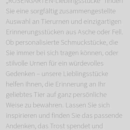
„ROSENGARTEN-Lieblingsstücke“ finden
Sie eine sorgfältig zusammengestellte
Auswahl an Tierurnen und einzigartigen
Erinnerungsstücken aus Asche oder Fell.
Ob personalisierte Schmuckstücke, die
Sie immer bei sich tragen können, oder
stilvolle Urnen für ein würdevolles
Gedenken – unsere Lieblingsstücke
helfen Ihnen, die Erinnerung an Ihr
geliebtes Tier auf ganz persönliche
Weise zu bewahren. Lassen Sie sich
inspirieren und finden Sie das passende
Andenken, das Trost spendet und