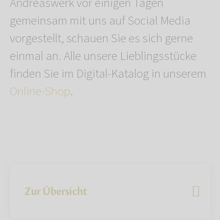
Andreaswerk vor einigen Tagen
gemeinsam mit uns auf Social Media
vorgestellt, schauen Sie es sich gerne
einmal an. Alle unsere Lieblingsstücke
finden Sie im Digital-Katalog in unserem
Online-Shop
.
Zur Übersicht