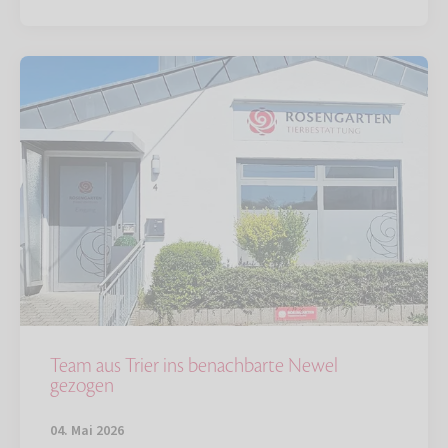
Team aus Trier ins benachbarte Newel
gezogen
04. Mai 2026