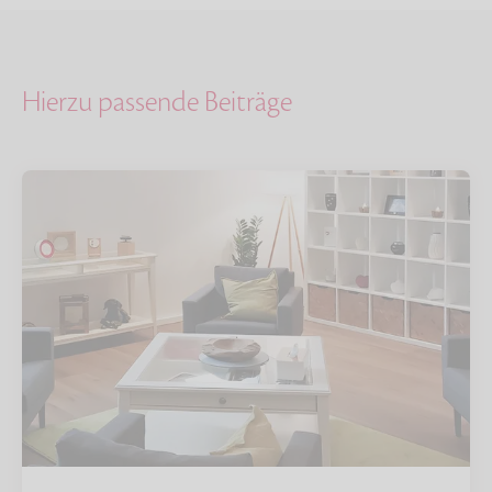
Hierzu passende Beiträge