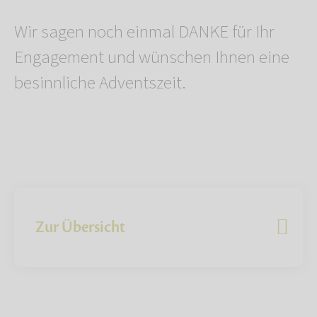
Wir sagen noch einmal DANKE für Ihr
Engagement und wünschen Ihnen eine
besinnliche Adventszeit.
Zur Übersicht