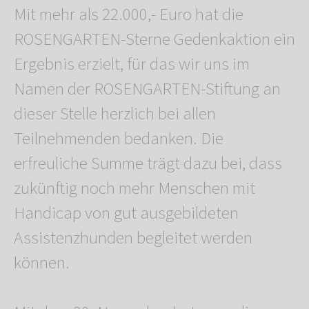
Mit mehr als 22.000,- Euro hat die
ROSENGARTEN-Sterne Gedenkaktion ein
Ergebnis erzielt, für das wir uns im
Namen der ROSENGARTEN-Stiftung an
dieser Stelle herzlich bei allen
Teilnehmenden bedanken. Die
erfreuliche Summe trägt dazu bei, dass
zukünftig noch mehr Menschen mit
Handicap von gut ausgebildeten
Assistenzhunden begleitet werden
können.