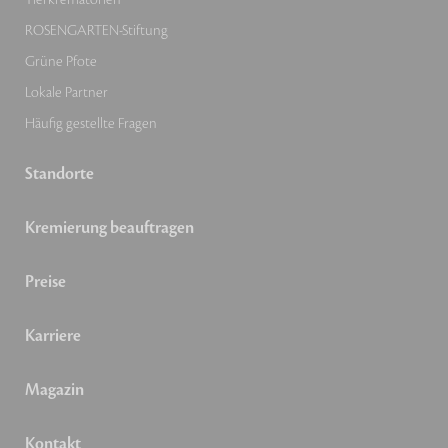
ROSENGARTEN-Stiftung
Grüne Pfote
Lokale Partner
Häufig gestellte Fragen
Standorte
Kremierung beauftragen
Preise
Karriere
Magazin
Kontakt