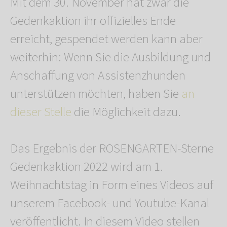
Mit dem 30. November hat zwar die
Gedenkaktion ihr offizielles Ende
erreicht, gespendet werden kann aber
weiterhin: Wenn Sie die Ausbildung und
Anschaffung von Assistenzhunden
unterstützen möchten, haben Sie
an
dieser Stelle
die Möglichkeit dazu.
Das Ergebnis der ROSENGARTEN-Sterne
Gedenkaktion 2022 wird am 1.
Weihnachtstag in Form eines Videos auf
unserem Facebook- und Youtube-Kanal
veröffentlicht. In diesem Video stellen