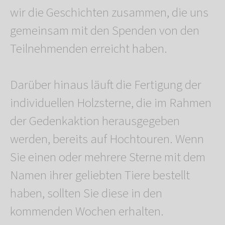
wir die Geschichten zusammen, die uns
gemeinsam mit den Spenden von den
Teilnehmenden erreicht haben.
Darüber hinaus läuft die Fertigung der
individuellen Holzsterne, die im Rahmen
der Gedenkaktion herausgegeben
werden, bereits auf Hochtouren. Wenn
Sie einen oder mehrere Sterne mit dem
Namen ihrer geliebten Tiere bestellt
haben, sollten Sie diese in den
kommenden Wochen erhalten.