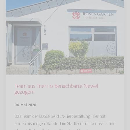
Team aus Trier ins benachbarte Newel
gezogen
04. Mai 2026
Das Team der ROSENGARTEN-Tierbestattung Trier hat
seinen bisherigen Standort im Stadtzentrum verlassen und