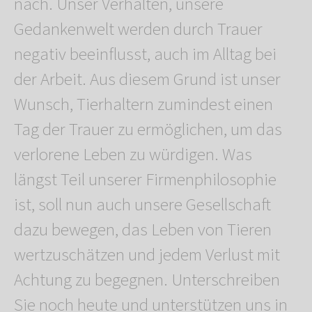
nach. Unser Verhalten, unsere
Gedankenwelt werden durch Trauer
negativ beeinflusst, auch im Alltag bei
der Arbeit. Aus diesem Grund ist unser
Wunsch, Tierhaltern zumindest einen
Tag der Trauer zu ermöglichen, um das
verlorene Leben zu würdigen. Was
längst Teil unserer Firmenphilosophie
ist, soll nun auch unsere Gesellschaft
dazu bewegen, das Leben von Tieren
wertzuschätzen und jedem Verlust mit
Achtung zu begegnen. Unterschreiben
Sie noch heute und unterstützen uns in