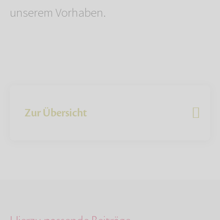
unserem Vorhaben.
Zur Übersicht