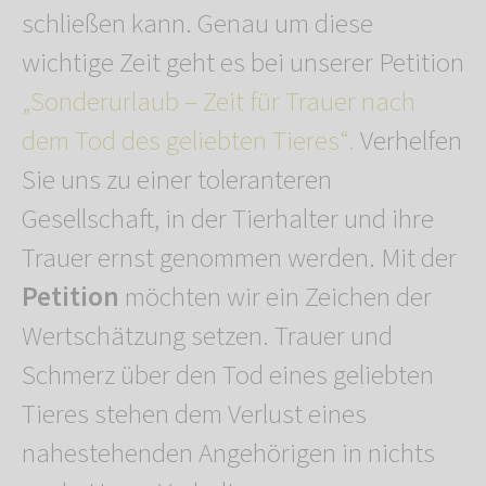
schließen kann. Genau um diese
wichtige Zeit geht es bei unserer Petition
„Sonderurlaub – Zeit für Trauer nach
dem Tod des geliebten Tieres“.
Verhelfen
Sie uns zu einer toleranteren
Gesellschaft, in der Tierhalter und ihre
Trauer ernst genommen werden. Mit der
Petition
möchten wir ein Zeichen der
Wertschätzung setzen. Trauer und
Schmerz über den Tod eines geliebten
Tieres stehen dem Verlust eines
nahestehenden Angehörigen in nichts