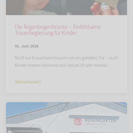
Die Regenbogenbrücke – Einfühlsame
Trauerbegleitung für Kinder
01. Juni 2026
Nicht nur Erwachsene trauern um ein geliebtes Tier – auch
Kinder erleben Abschied und Verlust oft sehr intensiv.
Weiterlesen