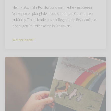
Mehr Platz, mehr Komfort und mehr Ruhe – mit diesen
Vorzügen empfängt der neue Standort in Oberhausen
zukünftig Tierhaltende aus der Region und löst damit die
bisherigen Räumlichkeiten in Dinslaken…
Weiterlesen