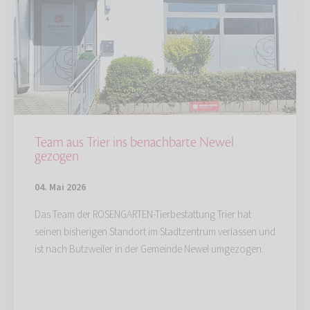
Team aus Trier ins benachbarte Newel
gezogen
04. Mai 2026
Das Team der ROSENGARTEN-Tierbestattung Trier hat
seinen bisherigen Standort im Stadtzentrum verlassen und
ist nach Butzweiler in der Gemeinde Newel umgezogen.