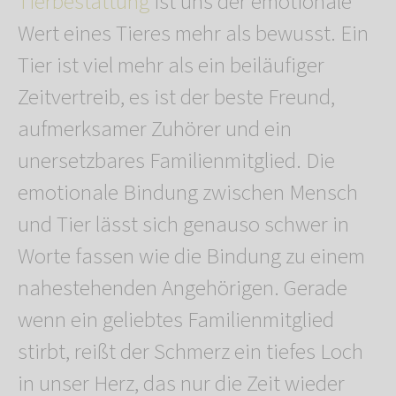
Tierbestattung
ist uns der emotionale
Wert eines Tieres mehr als bewusst. Ein
Tier ist viel mehr als ein beiläufiger
Zeitvertreib, es ist der beste Freund,
aufmerksamer Zuhörer und ein
unersetzbares Familienmitglied. Die
emotionale Bindung zwischen Mensch
und Tier lässt sich genauso schwer in
Worte fassen wie die Bindung zu einem
nahestehenden Angehörigen. Gerade
wenn ein geliebtes Familienmitglied
stirbt, reißt der Schmerz ein tiefes Loch
in unser Herz, das nur die Zeit wieder