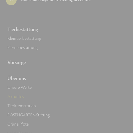
Tierbestattung
Kleintierbestattung
Pferdebestattung
Vorsorge
Über uns
Unsere Werte
Aktuelles
Tierkrematorien
ROSENGARTEN-Stiftung
Grüne Pfote