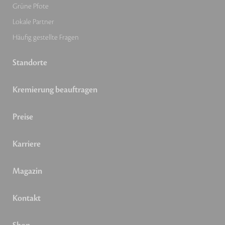
Grüne Pfote
Lokale Partner
Häufig gestellte Fragen
Standorte
Kremierung beauftragen
Preise
Karriere
Magazin
Kontakt