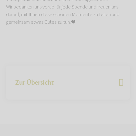
Wir bedanken uns vorab für jede Spende und freuen uns
darauf, mit Ihnen diese schönen Momente zu teilen und
gemeinsam etwas Gutes zu tun. ❤️
Zur Übersicht