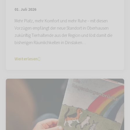
01. Juli 2026
Mehr Platz, mehr Komfort und mehr Ruhe – mit diesen
Vorzügen empfängt der neue Standort in Oberhausen
zukünftig Tierhaltende aus der Region und löst damit die
bisherigen Räumlichkeiten in Dinslaken…
Weiterlesen