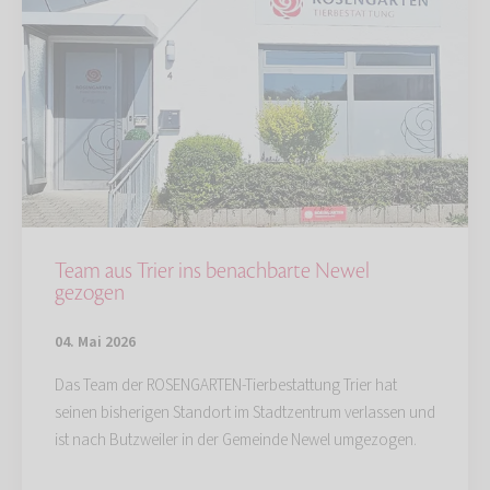
Team aus Trier ins benachbarte Newel
gezogen
04. Mai 2026
Das Team der ROSENGARTEN-Tierbestattung Trier hat
seinen bisherigen Standort im Stadtzentrum verlassen und
ist nach Butzweiler in der Gemeinde Newel umgezogen.