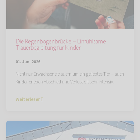
Die Regenbogenbrücke – Einfühlsame
Trauerbegleitung für Kinder
01. Juni 2026
Nicht nur Erwachsene trauern um ein geliebtes Tier – auch
Kinder erleben Abschied und Verlust oft sehr intensiv.
Weiterlesen