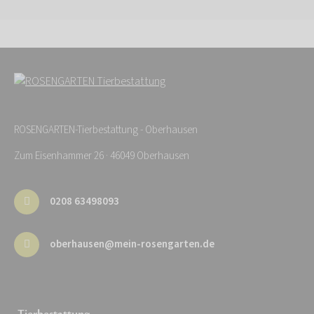
ROSENGARTEN-Tierbestattung - Oberhausen
Zum Eisenhammer 26 · 46049 Oberhausen
0208 63498093
oberhausen@mein-rosengarten.de