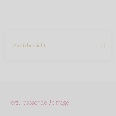
Zur Übersicht
Hierzu passende Beiträge