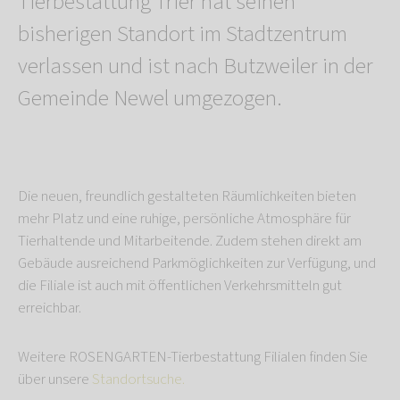
Tierbestattung Trier hat seinen
bisherigen Standort im Stadtzentrum
verlassen und ist nach Butzweiler in der
Gemeinde Newel umgezogen.
Die neuen, freundlich gestalteten Räumlichkeiten bieten
mehr Platz und eine ruhige, persönliche Atmosphäre für
Tierhaltende und Mitarbeitende. Zudem stehen direkt am
Gebäude ausreichend Parkmöglichkeiten zur Verfügung, und
die Filiale ist auch mit öffentlichen Verkehrsmitteln gut
erreichbar.
Weitere ROSENGARTEN-Tierbestattung Filialen finden Sie
über unsere
Standortsuche.