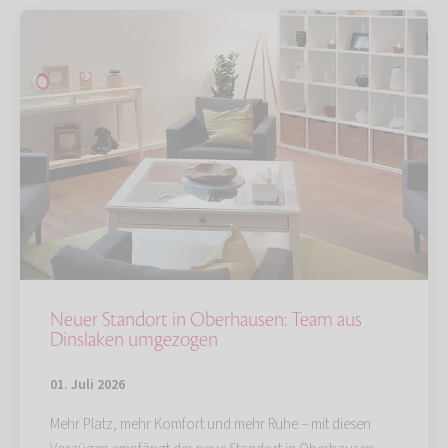
Neuer Standort in Oberhausen: Team aus
Dinslaken umgezogen
01. Juli 2026
Mehr Platz, mehr Komfort und mehr Ruhe – mit diesen