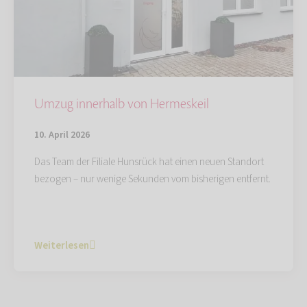
Umzug innerhalb von Hermeskeil
10. April 2026
Das Team der Filiale Hunsrück hat einen neuen Standort
bezogen – nur wenige Sekunden vom bisherigen entfernt.
Weiterlesen