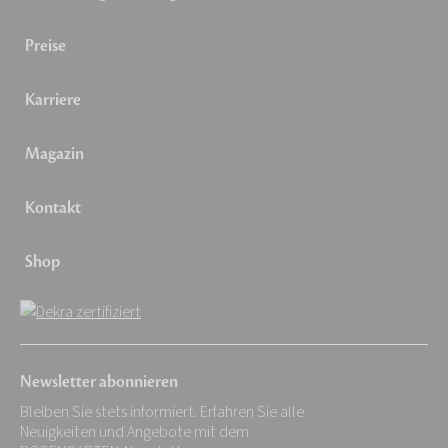
Preise
Karriere
Magazin
Kontakt
Shop
Newsletter abonnieren
Bleiben Sie stets informiert. Erfahren Sie alle
Neuigkeiten und Angebote mit dem