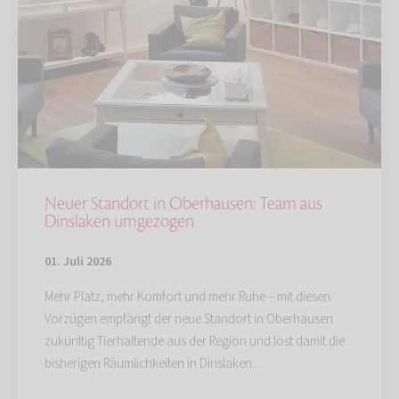
Neuer Standort in Oberhausen: Team aus
Dinslaken umgezogen
01. Juli 2026
Mehr Platz, mehr Komfort und mehr Ruhe – mit diesen
Vorzügen empfängt der neue Standort in Oberhausen
zukünftig Tierhaltende aus der Region und löst damit die
bisherigen Räumlichkeiten in Dinslaken…