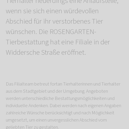
Tierhalter neuerdings eine Anlaufstelle,
wenn sie sich einen würdevollen
Abschied für ihr verstorbenes Tier
wünschen. Die ROSENGARTEN-
Tierbestattung hat eine Filiale in der
Widdersche Straße eröffnet.
Das Filialteam betreut fortan Tierhalterinnen und Tierhalter
aus dem Stadtgebiet und der Umgebung. Angeboten
werden unterschiedliche Bestattungsmöglichkeiten und
individuelle Andenken. Dabei werden nach eigenen Angaben
zahlreiche Wünsche berücksichtigt und nach Möglichkeit
umgesetzt, um einen unvergesslichen Abschied vom
geliebten Tier zu gestalten.