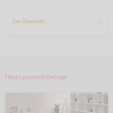
Zur Übersicht
Hierzu passende Beiträge