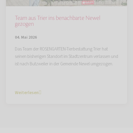
Team aus Trier ins benachbarte Newel
gezogen
04. Mai 2026
Das Team der ROSENGARTEN-Tierbestattung Trier hat
seinen bisherigen Standort im Stadtzentrum verlassen und
ist nach Butzweiler in der Gemeinde Newel umgezogen.
Weiterlesen