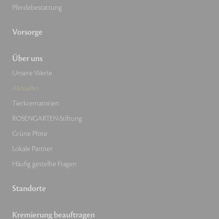
Pferdebestattung
Vorsorge
Über uns
Unsere Werte
Aktuelles
Tierkrematorien
ROSENGARTEN-Stiftung
Grüne Pfote
Lokale Partner
Häufig gestellte Fragen
Standorte
Kremierung beauftragen