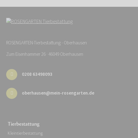
ROSENGARTEN-Tierbestattung - Oberhausen
Zum Eisenhammer 26 · 46049 Oberhausen
0208 63498093
oberhausen@mein-rosengarten.de
Tierbestattung
Kleintierbestattung