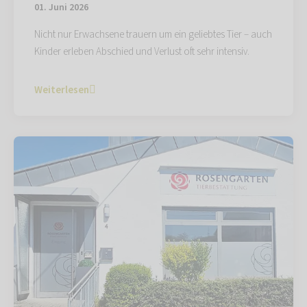
01. Juni 2026
Nicht nur Erwachsene trauern um ein geliebtes Tier – auch
Kinder erleben Abschied und Verlust oft sehr intensiv.
Weiterlesen