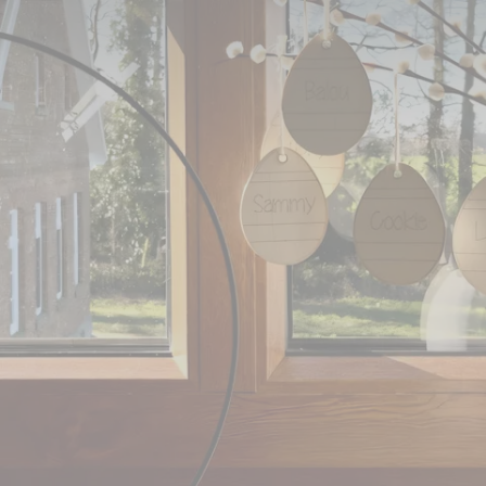
tiftung