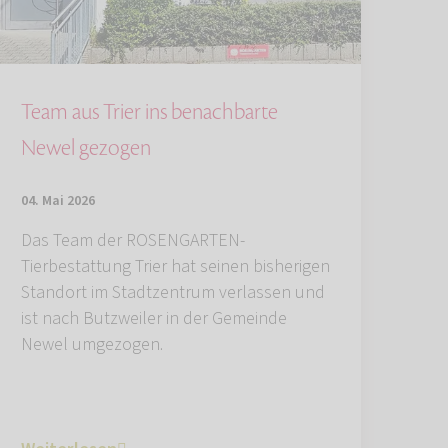
Team aus Trier ins benachbarte
Newel gezogen
04. Mai 2026
Das Team der ROSENGARTEN-
Tierbestattung Trier hat seinen bisherigen
Standort im Stadtzentrum verlassen und
ist nach Butzweiler in der Gemeinde
Newel umgezogen.