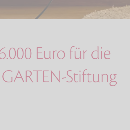
.000 Euro für die
GARTEN-Stiftung