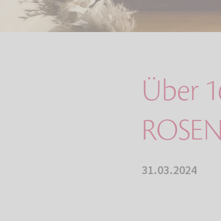
Über 16
ROSEN
31.03.2024