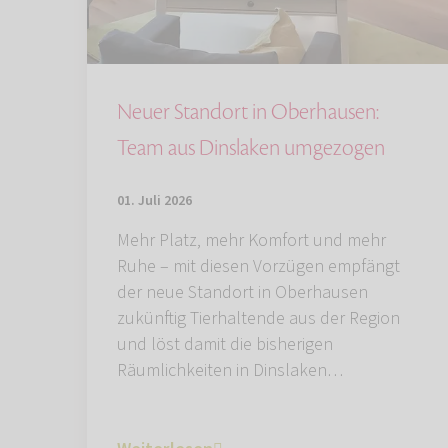
Neuer Standort in Oberhausen:
Team aus Dinslaken umgezogen
01. Juli 2026
Mehr Platz, mehr Komfort und mehr
Ruhe – mit diesen Vorzügen empfängt
der neue Standort in Oberhausen
zukünftig Tierhaltende aus der Region
und löst damit die bisherigen
Räumlichkeiten in Dinslaken…