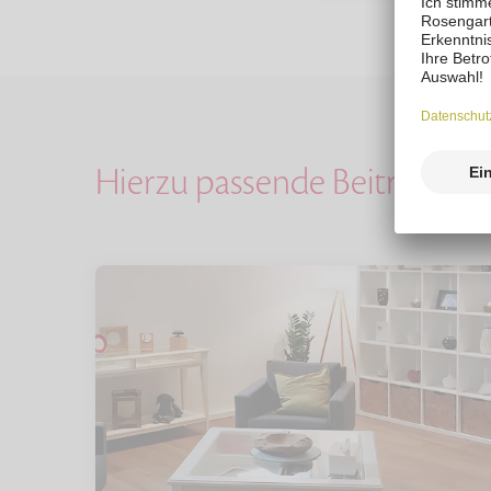
Hierzu passende Beiträge