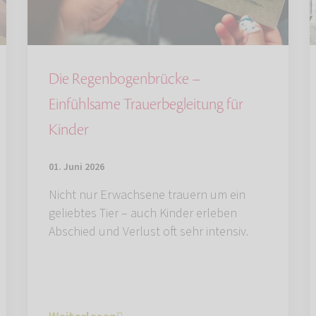
Die Regenbogenbrücke –
Einfühlsame Trauerbegleitung für
Kinder
01. Juni 2026
Nicht nur Erwachsene trauern um ein
geliebtes Tier – auch Kinder erleben
Abschied und Verlust oft sehr intensiv.