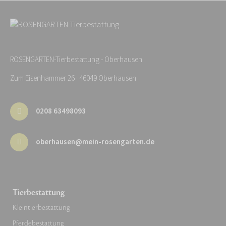
ROSENGARTEN-Tierbestattung - Oberhausen
Zum Eisenhammer 26 · 46049 Oberhausen
0208 63498093
oberhausen@mein-rosengarten.de
Tierbestattung
Kleintierbestattung
Pferdebestattung