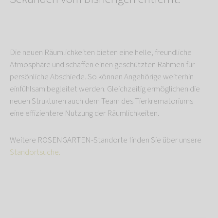
Die neuen Räumlichkeiten bieten eine helle, freundliche
Atmosphäre und schaffen einen geschützten Rahmen für
persönliche Abschiede. So können Angehörige weiterhin
einfühlsam begleitet werden. Gleichzeitig ermöglichen die
neuen Strukturen auch dem Team des Tierkrematoriums
eine effizientere Nutzung der Räumlichkeiten.
Weitere ROSENGARTEN-Standorte finden Sie über unsere
Standortsuche.