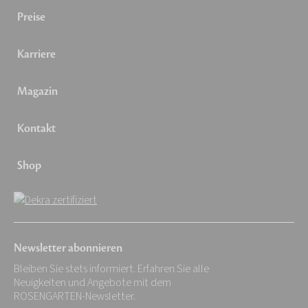
Preise
Karriere
Magazin
Kontakt
Shop
Newsletter abonnieren
Bleiben Sie stets informiert. Erfahren Sie alle
Neuigkeiten und Angebote mit dem
ROSENGARTEN-Newsletter.