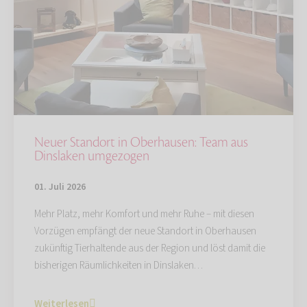
Neuer Standort in Oberhausen: Team aus
Dinslaken umgezogen
01. Juli 2026
Mehr Platz, mehr Komfort und mehr Ruhe – mit diesen
Vorzügen empfängt der neue Standort in Oberhausen
zukünftig Tierhaltende aus der Region und löst damit die
bisherigen Räumlichkeiten in Dinslaken…
Weiterlesen