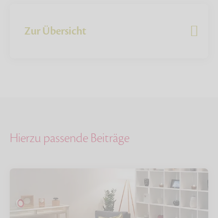
Zur Übersicht
Hierzu passende Beiträge