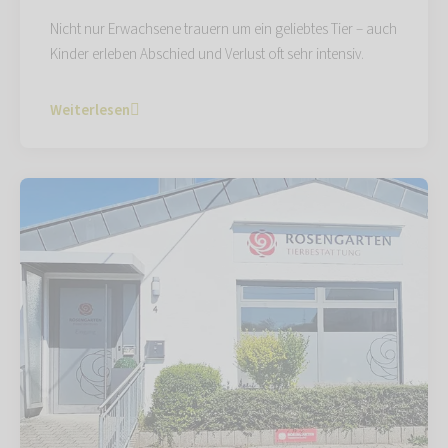
Nicht nur Erwachsene trauern um ein geliebtes Tier – auch
Kinder erleben Abschied und Verlust oft sehr intensiv.
Weiterlesen