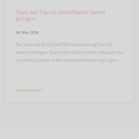
Team aus Trier ins benachbarte Newel
gezogen
04. Mai 2026
Das Team der ROSENGARTEN-Tierbestattung Trier hat
seinen bisherigen Standort im Stadtzentrum verlassen und
ist nach Butzweiler in der Gemeinde Newel umgezogen.
Weiterlesen