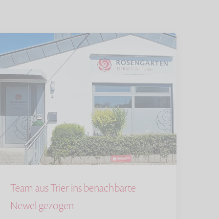
Team aus Trier ins benachbarte
Newel gezogen