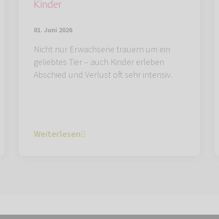
Kinder
01. Juni 2026
Nicht nur Erwachsene trauern um ein
geliebtes Tier – auch Kinder erleben
Abschied und Verlust oft sehr intensiv.
Weiterlesen