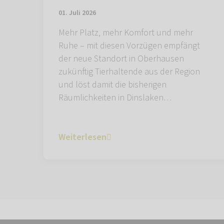
01. Juli 2026
Mehr Platz, mehr Komfort und mehr
Ruhe – mit diesen Vorzügen empfängt
der neue Standort in Oberhausen
zukünftig Tierhaltende aus der Region
und löst damit die bisherigen
Räumlichkeiten in Dinslaken…
Weiterlesen