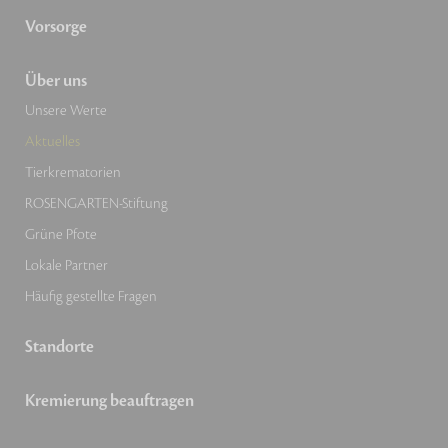
Vorsorge
Über uns
Unsere Werte
Aktuelles
Tierkrematorien
ROSENGARTEN-Stiftung
Grüne Pfote
Lokale Partner
Häufig gestellte Fragen
Standorte
Kremierung beauftragen