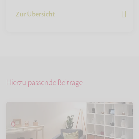
Zur Übersicht
Hierzu passende Beiträge