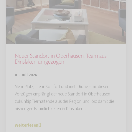
Neuer Standort in Oberhausen: Team aus
Dinslaken umgezogen
01. Juli 2026
Mehr Platz, mehr Komfort und mehr Ruhe – mit diesen
Vorzügen empfängt der neue Standort in Oberhausen
zukünftig Tierhaltende aus der Region und löst damit die
bisherigen Räumlichkeiten in Dinslaken…
Weiterlesen