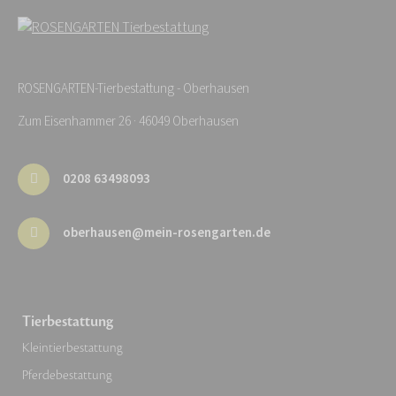
ROSENGARTEN-Tierbestattung - Oberhausen
Zum Eisenhammer 26 · 46049 Oberhausen
0208 63498093
oberhausen@mein-rosengarten.de
Tierbestattung
Kleintierbestattung
Pferdebestattung