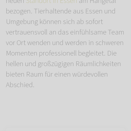
neuen
Standort in Essen
am Hangetal
bezogen. Tierhaltende aus Essen und
Umgebung können sich ab sofort
vertrauensvoll an das einfühlsame Team
vor Ort wenden und werden in schweren
Momenten professionell begleitet. Die
hellen und großzügigen Räumlichkeiten
bieten Raum für einen würdevollen
Abschied.