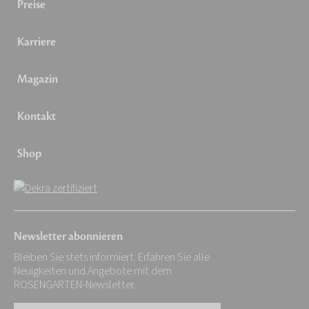
Preise
Karriere
Magazin
Kontakt
Shop
Newsletter abonnieren
Bleiben Sie stets informiert. Erfahren Sie alle
Neuigkeiten und Angebote mit dem
ROSENGARTEN-Newsletter.