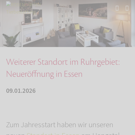
Start
Über uns
Aktuelles
Weiterer Standort im Ruhrgebiet: Neueröffnung…
Weiterer Standort im Ruhrgebiet:
Neueröffnung in Essen
09.01.2026
Zum Jahresstart haben wir unseren