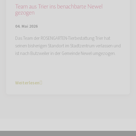
Team aus Trier ins benachbarte Newel
gezogen
04. Mai 2026
Das Team der ROSENGARTEN-Tierbestattung Trier hat
seinen bisherigen Standort im Stadtzentrum verlassen und
ist nach Butzweiler in der Gemeinde Newel umgezogen.
Weiterlesen