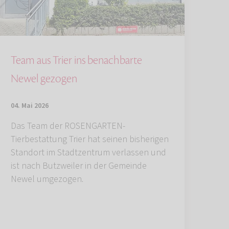
Team aus Trier ins benachbarte
Newel gezogen
04. Mai 2026
Das Team der ROSENGARTEN-
Tierbestattung Trier hat seinen bisherigen
Standort im Stadtzentrum verlassen und
ist nach Butzweiler in der Gemeinde
Newel umgezogen.