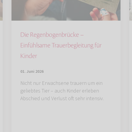
Die Regenbogenbrücke –
Einfühlsame Trauerbegleitung für
Kinder
01. Juni 2026
Nicht nur Erwachsene trauern um ein
geliebtes Tier – auch Kinder erleben
Abschied und Verlust oft sehr intensiv.