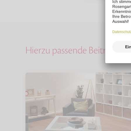
Hierzu passende Beiträge