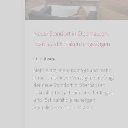
Neuer Standort in Oberhausen:
Team aus Dinslaken umgezogen
01. Juli 2026
Mehr Platz, mehr Komfort und mehr
Ruhe – mit diesen Vorzügen empfängt
der neue Standort in Oberhausen
zukünftig Tierhaltende aus der Region
und löst damit die bisherigen
Räumlichkeiten in Dinslaken…